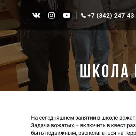
+7 (342)
247 43
Школа 
На сегодняшнем занятии в школе вожат
Задача вожатых – включить в квест раз
быть подвижным, располагаться на терр