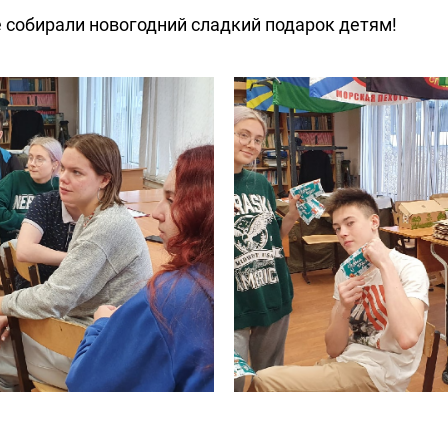
 собирали новогодний сладкий подарок детям!