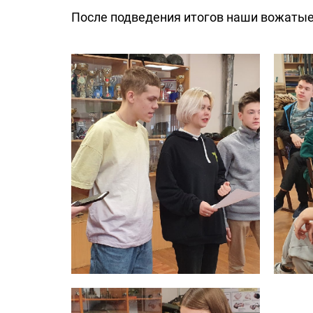
После подведения итогов наши вожатые